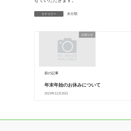
せていただきます。
未分類
カテゴリー
お知らせ
前の記事
年末年始のお休みについて
2023年12月26日