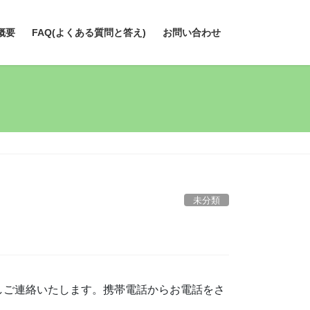
概要
FAQ(よくある質問と答え)
お問い合わせ
未分類
しご連絡いたします。携帯電話からお電話をさ