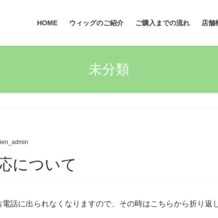
HOME
ウィッグのご紹介
ご購入までの流れ
店舗
未分類
ien_admin
応について
お電話に出られなくなりますので、その時はこちらから折り返