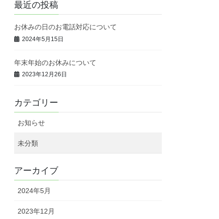
最近の投稿
お休みの日のお電話対応について
2024年5月15日
年末年始のお休みについて
2023年12月26日
カテゴリー
お知らせ
未分類
アーカイブ
2024年5月
2023年12月