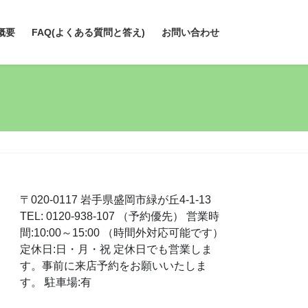
概要
FAQ(よくある質問と答え)
お問い合わせ
〒020-0117 岩手県盛岡市緑が丘4-1-13
TEL: 0120-938-107 （予約優先） 営業時
間:10:00～15:00 （時間外対応可能です）
定休日:日・月・祝 定休日でも営業しま
す。事前に来店予約をお願いいたしま
す。 駐車場:有