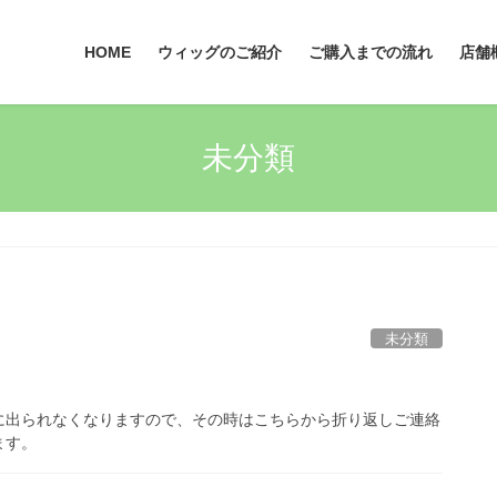
HOME
ウィッグのご紹介
ご購入までの流れ
店舗
未分類
未分類
に出られなくなりますので、その時はこちらから折り返しご連絡
ます。